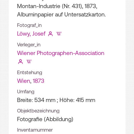
Montan-Industrie (Nr. 431), 1873,
Albuminpapier auf Untersatzkarton.
Fotograf_in
Löwy, Josef
Verleger_in
Wiener Photographen-Association
Entstehung
Wien
,
1873
Umfang
Breite: 534 mm ; Höhe: 415 mm
Objektbezeichnung
Fotografie (Abbildung)
Inventarnummer