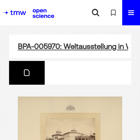
BPA-005970: Weltausstellung in Wie