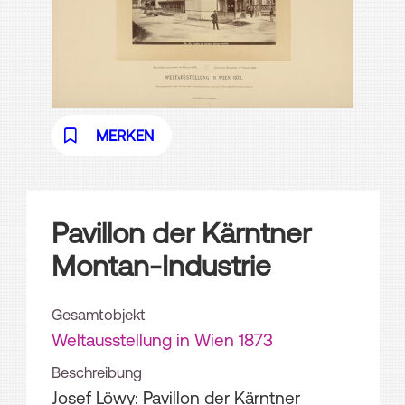
MERKEN
Pavillon der Kärntner
Montan-Industrie
Gesamtobjekt
Weltausstellung in Wien 1873
Beschreibung
Josef Löwy: Pavillon der Kärntner