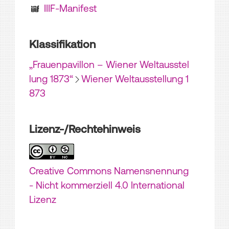
IIIF-Manifest
Klassifikation
„Frauenpavillon – Wiener Weltausstel
lung 1873“
Wiener Weltausstellung 1
873
Lizenz-/Rechtehinweis
Creative Commons Namensnennung
- Nicht kommerziell 4.0 International
Lizenz