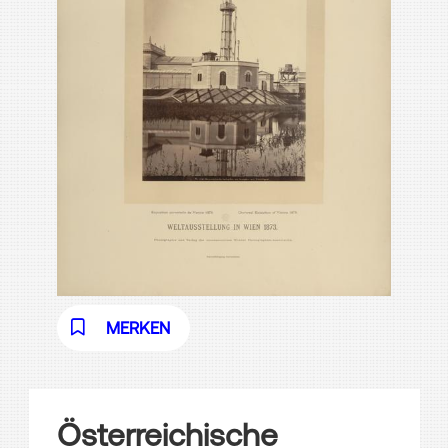
MERKEN
Österreichische