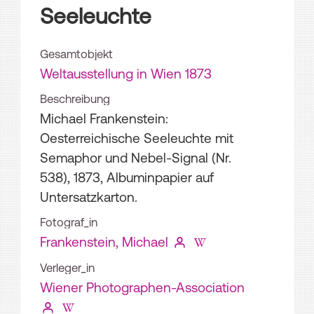
Seeleuchte
Gesamtobjekt
Weltausstellung in Wien 1873
Beschreibung
Michael Frankenstein:
Oesterreichische Seeleuchte mit
Semaphor und Nebel-Signal (Nr.
538), 1873, Albuminpapier auf
Untersatzkarton.
Fotograf_in
Frankenstein, Michael
Verleger_in
Wiener Photographen-Association