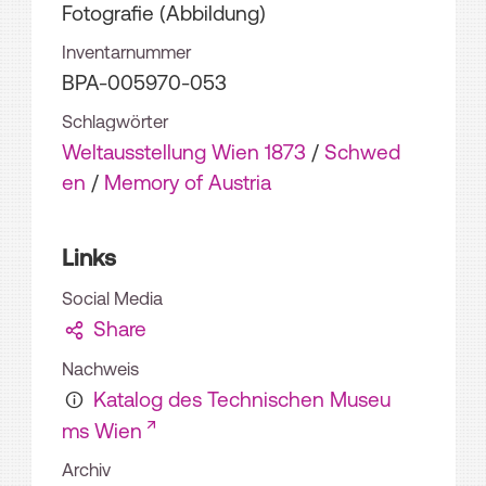
Fotografie (Abbildung)
Inventarnummer
BPA-005970-053
Schlagwörter
Weltausstellung Wien 1873
/
Schwed
en
/
Memory of Austria
Links
Social Media
Share
Nachweis
Katalog des Technischen Museu
ms Wien
Archiv