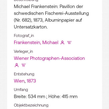
Michael Frankenstein: Pavillon der
schwedischen Fischerei-Ausstellung
(Nr. 682), 1873, Albuminpapier auf
Untersatzkarton.
Fotograf_in
Frankenstein, Michael
Verleger_in
Wiener Photographen-Association
Entstehung
Wien
,
1873
Umfang
Breite: 534 mm ; Höhe: 415 mm
Objektbezeichnung