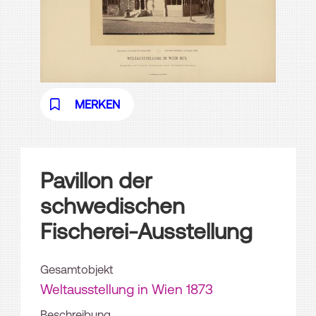
MERKEN
Pavillon der
schwedischen
Fischerei-Ausstellung
Gesamtobjekt
Weltausstellung in Wien 1873
Beschreibung