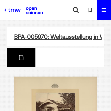
BPA-005970: Weltausstellung in Wie