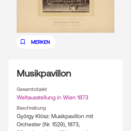
MERKEN
Musikpavillon
Gesamtobjekt
Weltausstellung in Wien 1873
Beschreibung
György Klösz: Musikpavillon mit
Orchester (Nr. 1529), 1873,