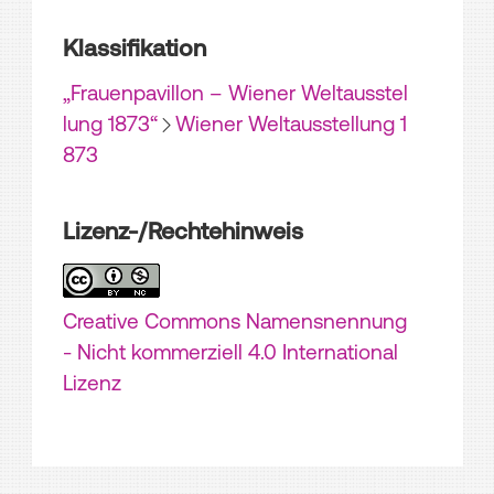
Klassifikation
„Frauenpavillon – Wiener Weltausstel
lung 1873“
Wiener Weltausstellung 1
873
Lizenz-/Rechtehinweis
Creative Commons Namensnennung
- Nicht kommerziell 4.0 International
Lizenz