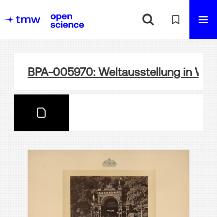
BPA-005970: Weltausstellung in Wie