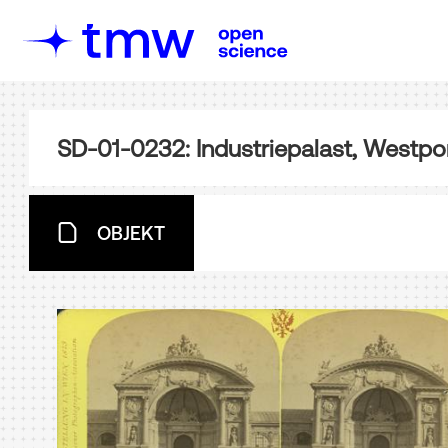
SD-01-0232: Industriepalast, Westpor
OBJEKT