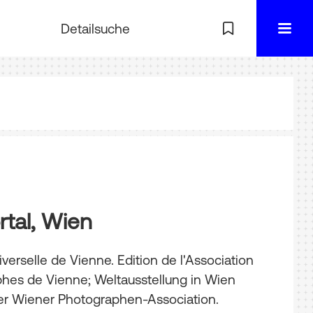
Detailsuche
rtal, Wien
iverselle de Vienne. Edition de l'Association
hes de Vienne; Weltausstellung in Wien
der Wiener Photographen-Association.