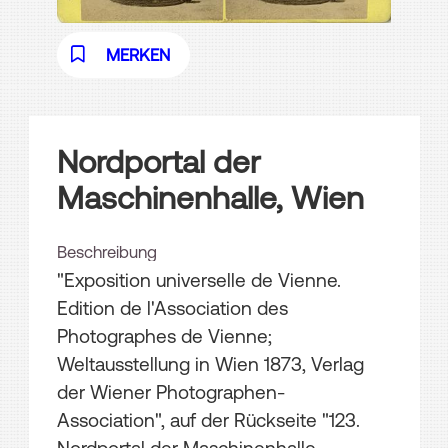
MERKEN
Nordportal der
Maschinenhalle, Wien
Beschreibung
"Exposition universelle de Vienne.
Edition de l'Association des
Photographes de Vienne;
Weltausstellung in Wien 1873, Verlag
der Wiener Photographen-
Association", auf der Rückseite "123.