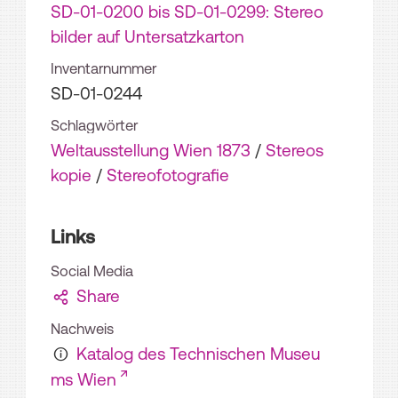
SD-01-0200 bis SD-01-0299: Stereo
bilder auf Untersatzkarton
Inventarnummer
SD-01-0244
Schlagwörter
Weltausstellung Wien 1873
/
Stereos
kopie
/
Stereofotografie
Links
Social Media
Share
Nachweis
Katalog des Technischen Museu
ms Wien