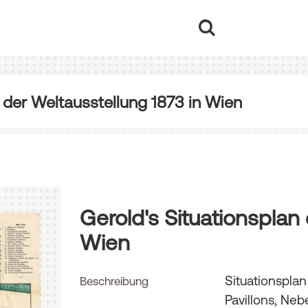
 der Weltausstellung 1873 in Wien
Gerold's Situationsplan
Wien
Situationsplan
Beschreibung
Pavillons, Ne