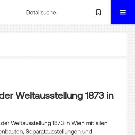
Detailsuche
 der Weltausstellung 1873 in
 der Weltausstellung 1873 in Wien mit allen
benbauten, Separatausstellungen und