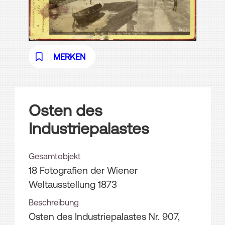
MERKEN
Osten des
Industriepalastes
Gesamtobjekt
18 Fotografien der Wiener
Weltausstellung 1873
Beschreibung
Osten des Industriepalastes Nr. 907,