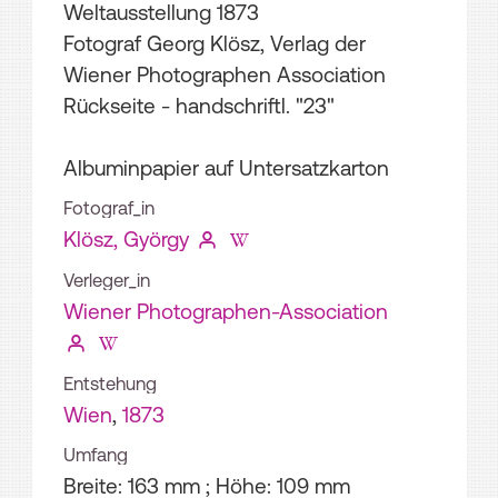
Weltausstellung 1873
Fotograf Georg Klösz, Verlag der
Wiener Photographen Association
Rückseite - handschriftl. "23"
Albuminpapier auf Untersatzkarton
Fotograf_in
Klösz, György
Verleger_in
Wiener Photographen-Association
Entstehung
Wien
,
1873
Umfang
Breite: 163 mm ; Höhe: 109 mm