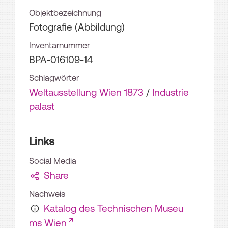
Objektbezeichnung
Fotografie (Abbildung)
Inventarnummer
BPA-016109-14
Schlagwörter
Weltausstellung Wien 1873
/
Industrie
palast
Links
Social Media
Share
Nachweis
Katalog des Technischen Museu
ms Wien