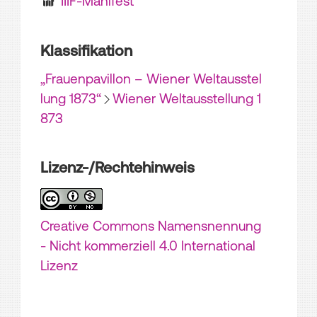
IIIF-Manifest
Klassifikation
„Frauenpavillon – Wiener Weltausstel
lung 1873“
Wiener Weltausstellung 1
873
Lizenz-/Rechtehinweis
Creative Commons Namensnennung
- Nicht kommerziell 4.0 International
Lizenz