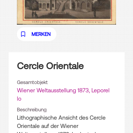
MERKEN
Cercle Orientale
Gesamtobjekt
Wiener Weltausstellung 1873, Leporel
lo
Beschreibung
Lithographische Ansicht des Cercle
Orientale auf der Wiener