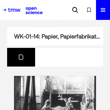
WK-01-14: Papier, Papierfabrikation