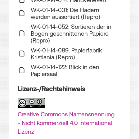
WK-01-14-031: Die Hadern
werden aussortiert (Repro)
WK-01-14-052: Sortieren der in
Bogen geschnittenen Papiere
(Repro)
WK-01-14-089: Papierfabrik
Kristiania (Repro)
WK-01-14-122: Blick in den
Papiersaal
Lizenz-/Rechtehinweis
Creative Commons Namensnennung
- Nicht kommerziell 4.0 International
Lizenz