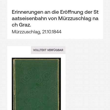
Erinnerungen an die Eröffnung der St
aatseisenbahn von Mürzzuschlag na
ch Graz.
Mürzzuschlag, 21.10.1844
VOLLTEXT VERFÜGBAR