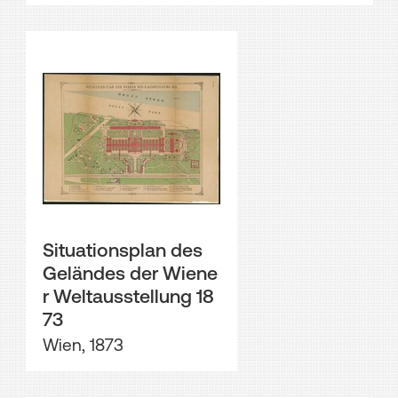
Situationsplan des
Geländes der Wiene
r Weltausstellung 18
73
Wien, 1873