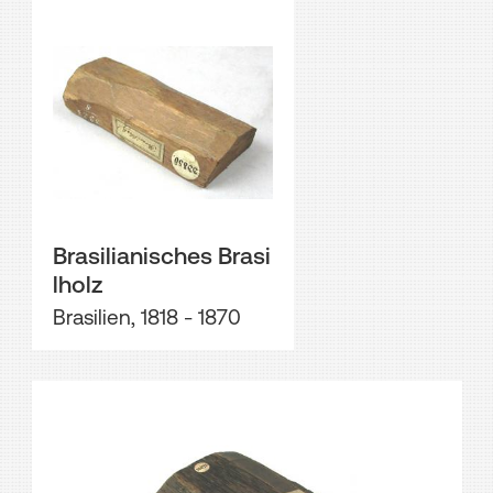
Brasilianisches Brasi
lholz
Brasilien, 1818 - 1870