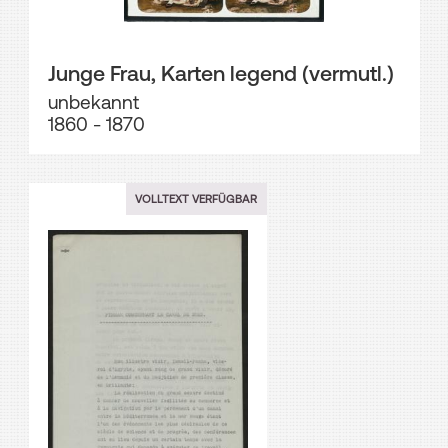
Junge Frau, Karten legend (vermutl.)
unbekannt
1860 - 1870
VOLLTEXT VERFÜGBAR