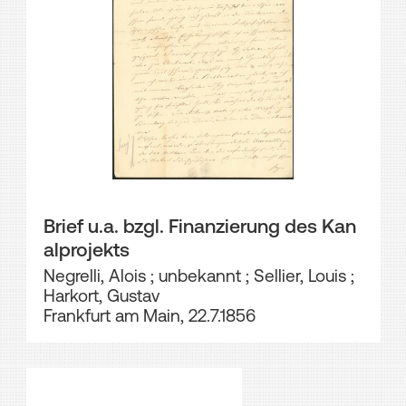
Brief u.a. bzgl. Finanzierung des Kan
alprojekts
Negrelli, Alois
;
unbekannt
;
Sellier, Louis
;
Harkort, Gustav
Frankfurt am Main, 22.7.1856