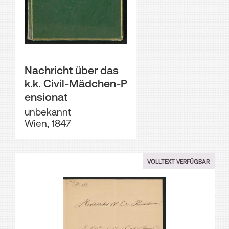
Nachricht über das
k.k. Civil-Mädchen-P
ensionat
unbekannt
Wien, 1847
VOLLTEXT VERFÜGBAR