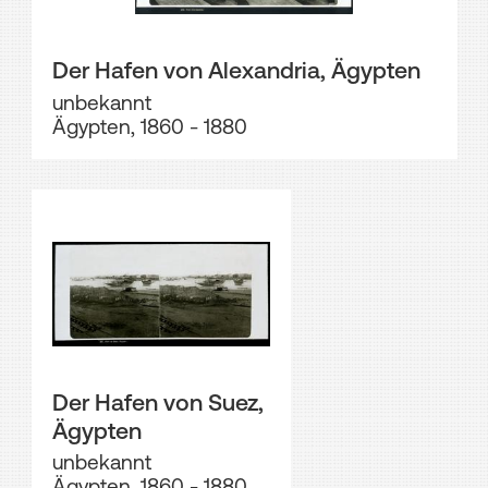
Der Hafen von Alexandria, Ägypten
unbekannt
Ägypten, 1860 - 1880
Der Hafen von Suez,
Ägypten
unbekannt
Ägypten, 1860 - 1880