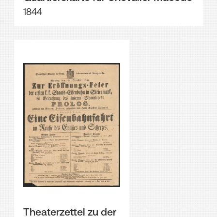
1844
Theaterzettel zu der