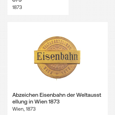
1873
Abzeichen Eisenbahn der Weltausst
ellung in Wien 1873
Wien, 1873