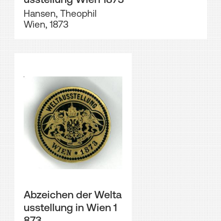
Hansen, Theophil
Wien, 1873
Abzeichen der Welta
usstellung in Wien 1
873