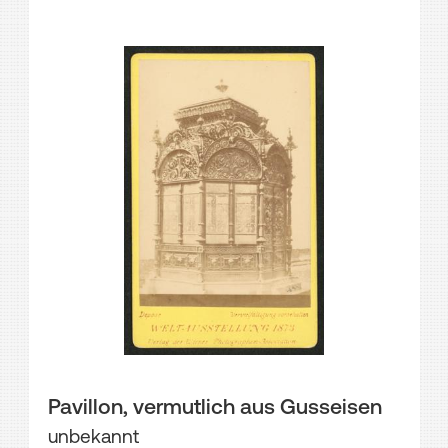
Pavillon, vermutlich aus Gusseisen
unbekannt