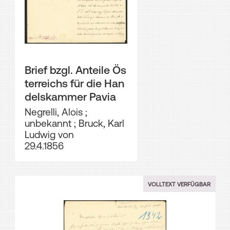
Brief bzgl. Anteile Ös
terreichs für die Han
delskammer Pavia
Negrelli, Alois
;
unbekannt
;
Bruck, Karl
Ludwig von
29.4.1856
VOLLTEXT VERFÜGBAR