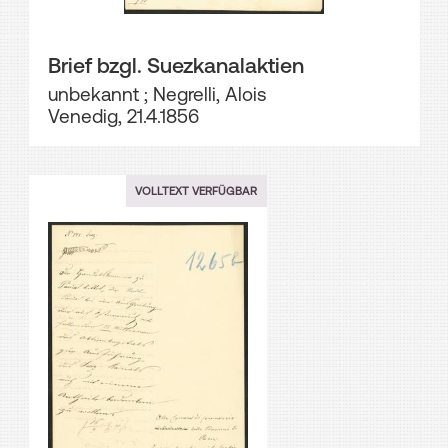
Brief bzgl. Suezkanalaktien
unbekannt
;
Negrelli, Alois
Venedig, 21.4.1856
VOLLTEXT VERFÜGBAR