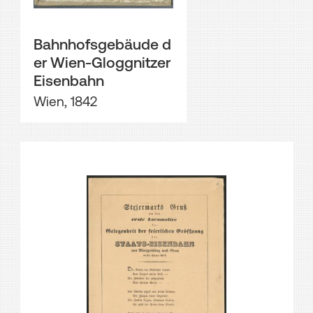
Bahnhofsgebäude d
er Wien-Gloggnitzer
Eisenbahn
Wien, 1842