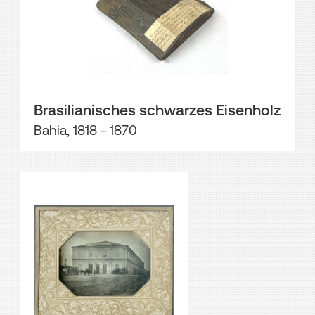
Brasilianisches schwarzes Eisenholz
Bahia, 1818 - 1870