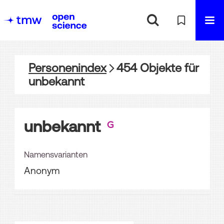
Personenindex
454
Objekte
für
unbekannt
unbekannt
Namensvarianten
Anonym