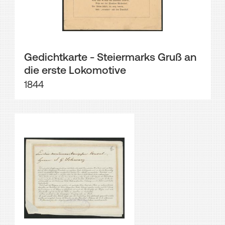
Gedichtkarte - Steiermarks Gruß an
die erste Lokomotive
1844