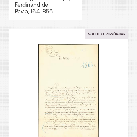
Ferdinand de
Pavia, 16.4.1856
VOLLTEXT VERFÜGBAR