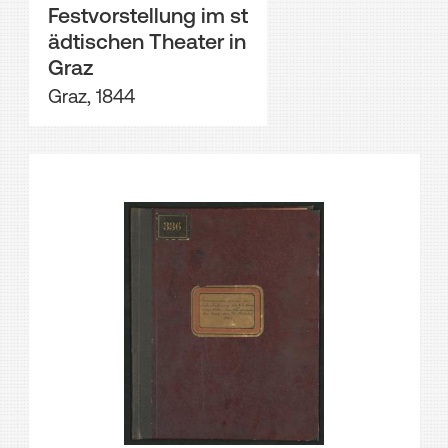
Festvorstellung im st
ädtischen Theater in
Graz
Graz, 1844