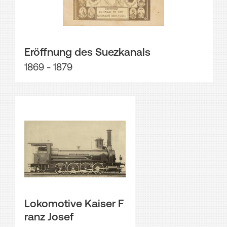
Eröffnung des Suezkanals
1869 - 1879
Lokomotive Kaiser F
ranz Josef