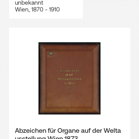
unbekannt
Wien, 1870 - 1910
Abzeichen für Organe auf der Welta
usstellung Wien 1873