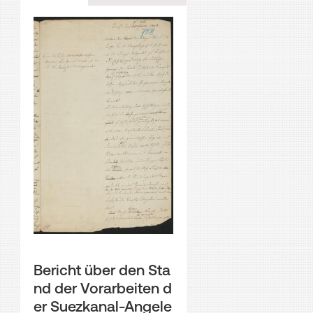
Bericht über den Sta
nd der Vorarbeiten d
er Suezkanal-Angele