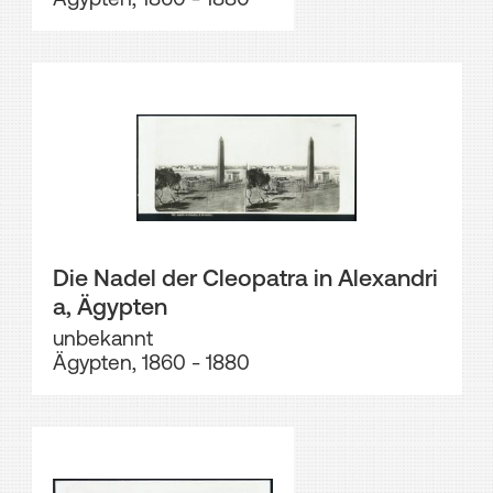
Die Nadel der Cleopatra in Alexandri
a, Ägypten
unbekannt
Ägypten, 1860 - 1880