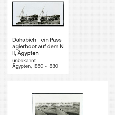
Dahabieh - ein Pass
agierboot auf dem N
il, Ägypten
unbekannt
Ägypten, 1860 - 1880