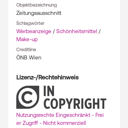
Objektbezeichnung
Zeitungsausschnitt
Schlagwörter
Werbeanzeige
/
Schönheitsmittel
/
Make-up
Creditline
ÖNB Wien
Lizenz-/Rechtehinweis
Nutzungsrechte Eingeschränkt - Frei
er Zugriff - Nicht kommerziell