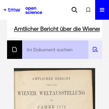
Amtlicher Bericht über die Wiener Wel