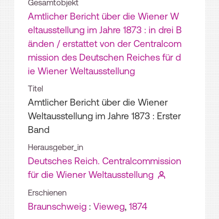
Gesamtobjekt
Amtlicher Bericht über die Wiener W
eltausstellung im Jahre 1873 : in drei B
änden / erstattet von der Centralcom
mission des Deutschen Reiches für d
ie Wiener Weltausstellung
Titel
Amtlicher Bericht über die Wiener
Weltausstellung im Jahre 1873 : Erster
Band
Herausgeber_in
Deutsches Reich. Centralcommission
für die Wiener Weltausstellung
Erschienen
Braunschweig
:
Vieweg
,
1874