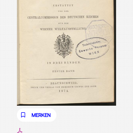
MERKEN