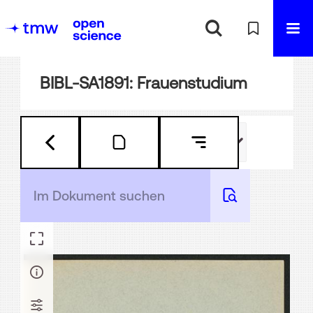
BIBL-SA1891: Frauenstudium