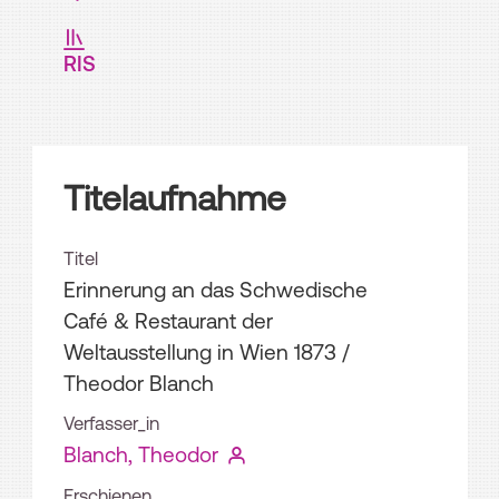
RIS
Titelaufnahme
Titel
Erinnerung an das Schwedische
Café & Restaurant der
Weltausstellung in Wien 1873
/
Theodor Blanch
Verfasser_in
Blanch, Theodor
Erschienen