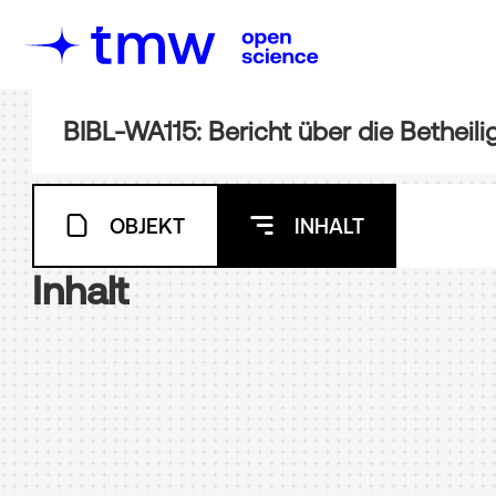
OBJEKT
INHALT
Inhalt