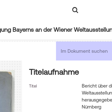
Titelaufnahme
Bericht über 
Titel
Weltausstellun
herausgegebe
Nürnberg