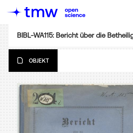
OBJEKT