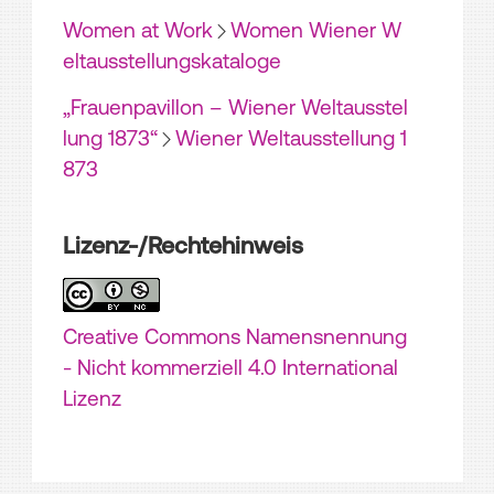
Women at Work
Women Wiener W
eltausstellungskataloge
„Frauenpavillon – Wiener Weltausstel
lung 1873“
Wiener Weltausstellung 1
873
Lizenz-/Rechtehinweis
Creative Commons Namensnennung
- Nicht kommerziell 4.0 International
Lizenz