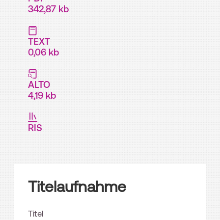
342,87 kb
TEXT
0,06 kb
ALTO
4,19 kb
RIS
Titelaufnahme
Titel