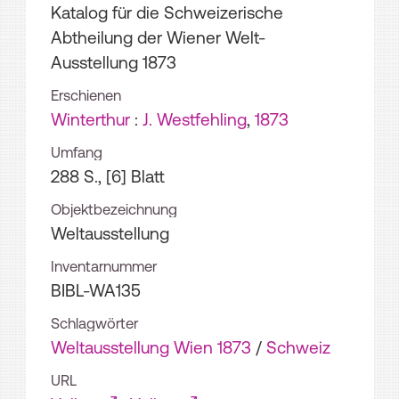
Katalog für die Schweizerische
Abtheilung der Wiener Welt-
Ausstellung 1873
Erschienen
Winterthur
:
J. Westfehling
,
1873
Umfang
288 S., [6] Blatt
Objektbezeichnung
Weltausstellung
Inventarnummer
BIBL-WA135
Schlagwörter
Weltausstellung Wien 1873
/
Schweiz
URL