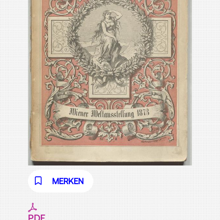
MERKEN
PDF