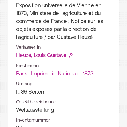
Exposition universelle de Vienne en
1873, Ministere de l'agriculture et du
commerce de France ; Notice sur les
objets exposes par la direction de
l'agriculture
/ par Gustave Heuzé
Verfasser_in
Heuzé, Louis Gustave
Erschienen
Paris
:
Imprimerie Nationale
,
1873
Umfang
II, 86 Seiten
Objektbezeichnung
Weltausstellung
Inventarnummer