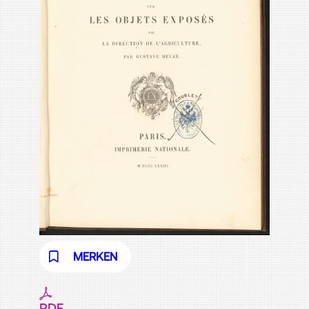
MERKEN
PDF