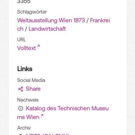
3355
Schlagwörter
Weltausstellung Wien 1873
/
Frankrei
ch
/
Landwirtschaft
URL
Volltext
Links
Social Media
Share
Nachweis
Katalog des Technischen Museu
ms Wien
Archiv