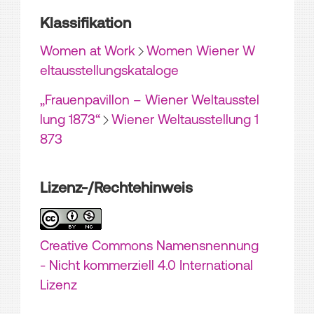
Klassifikation
Women at Work
Women Wiener W
eltausstellungskataloge
„Frauenpavillon – Wiener Weltausstel
lung 1873“
Wiener Weltausstellung 1
873
Lizenz-/Rechtehinweis
Creative Commons Namensnennung
- Nicht kommerziell 4.0 International
Lizenz