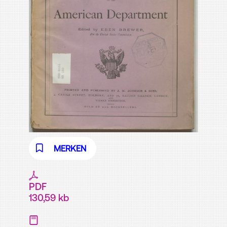
MERKEN
PDF
130,59 kb