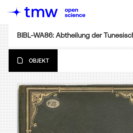
OBJEKT