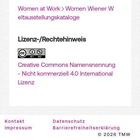
Women at Work
Women Wiener W
eltausstellungskataloge
Lizenz-/Rechtehinweis
Creative Commons Namensnennung
- Nicht kommerziell 4.0 International
Lizenz
Kontakt
Datenschutz
Impressum
Barrierefreiheitserklärung
© 2026 TMW