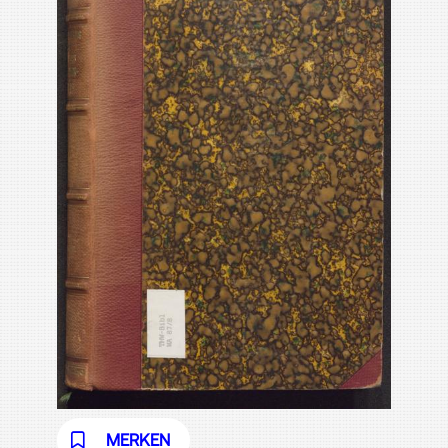
MERKEN