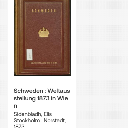
Schweden : Weltaus
stellung 1873 in Wie
n
Sidenbladh, Elis
Stockholm : Norstedt,
1873