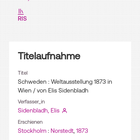
RIS
Titelaufnahme
Titel
Schweden : Weltausstellung 1873 in
Wien
/ von Elis Sidenbladh
Verfasser_in
Sidenbladh, Elis
Erschienen
Stockholm
:
Norstedt
,
1873