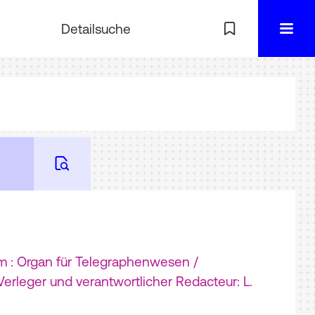
Detailsuche
 : Organ für Telegraphenwesen /
erleger und verantwortlicher Redacteur: L.