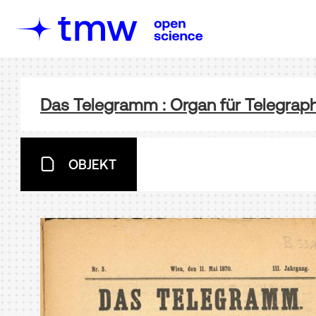
Das Telegramm : Organ für Telegra
OBJEKT