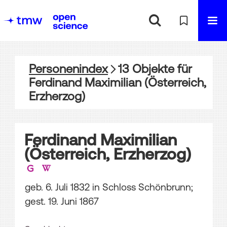
Personenindex
13
Objekte
für
Ferdinand Maximilian (Österreich,
Erzherzog)
Ferdinand Maximilian
(Österreich, Erzherzog)
geb. 6. Juli 1832 in Schloss Schönbrunn;
gest. 19. Juni 1867