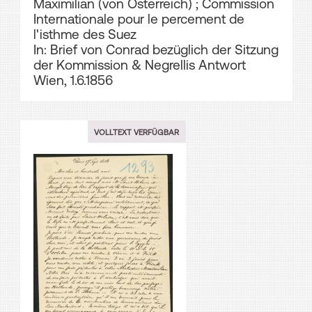
Maximilian (von Österreich)
;
Commission
Internationale pour le percement de
l'isthme des Suez
In: Brief von Conrad bezüglich der Sitzung
der Kommission & Negrellis Antwort
Wien, 1.6.1856
VOLLTEXT VERFÜGBAR