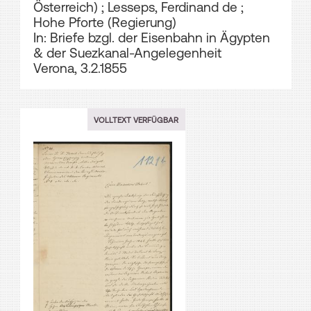
Österreich)
;
Lesseps, Ferdinand de
;
Hohe Pforte (Regierung)
In: Briefe bzgl. der Eisenbahn in Ägypten
& der Suezkanal-Angelegenheit
Verona, 3.2.1855
VOLLTEXT VERFÜGBAR