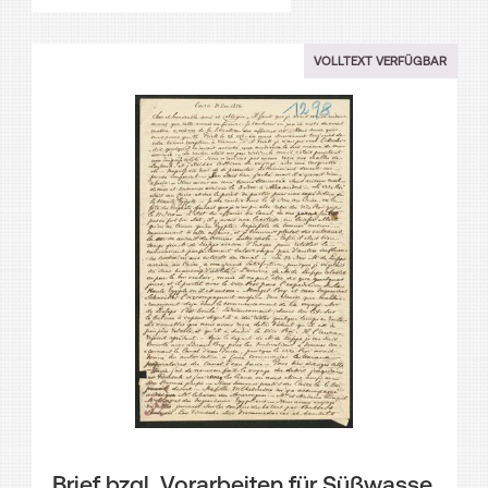
VOLLTEXT VERFÜGBAR
Brief bzgl. Vorarbeiten für Süßwasse