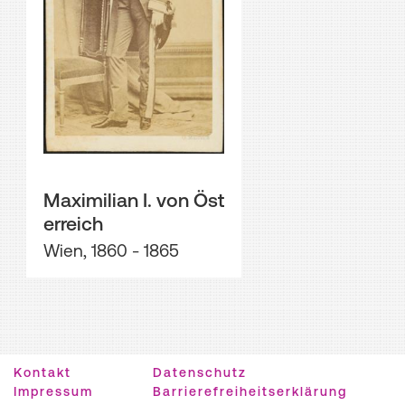
Maximilian I. von Öst
erreich
Wien, 1860 - 1865
Kontakt
Datenschutz
Impressum
Barrierefreiheitserklärung