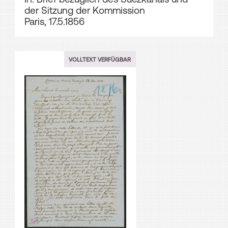
der Sitzung der Kommission
Paris, 17.5.1856
VOLLTEXT VERFÜGBAR