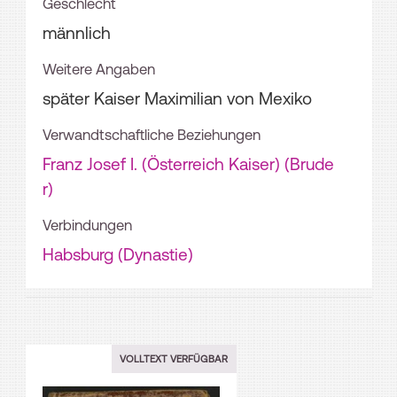
Geschlecht
männlich
Weitere Angaben
später Kaiser Maximilian von Mexiko
Verwandtschaftliche Beziehungen
Franz Josef I. (Österreich Kaiser) (Brude
r)
Verbindungen
Habsburg (Dynastie)
VOLLTEXT VERFÜGBAR