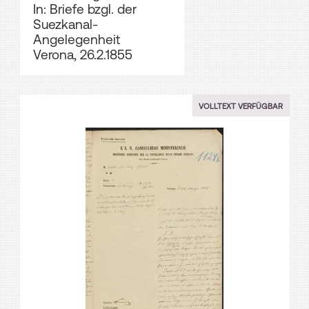
In: Briefe bzgl. der
Suezkanal-
Angelegenheit
Verona, 26.2.1855
VOLLTEXT VERFÜGBAR