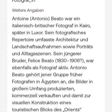
Fotograf_in
Weitere Angaben
Antoine (Antonio) Beato war ein
italienisch-britischer Fotograf in Kairo,
später in Luxor. Sein fotografisches
Repertoire umfasste Architektur und
Landschaftsaufnahmen sowie Porträts
und Alltagsszenen. Sein jüngerer
Bruder, Felice Beato (1830–1906?), war
ebenfalls als Fotograf aktiv. Antonio
Beato gehört jener Gruppe früher
Fotografen in Ägypten an, die Bilder in
großem Umfang produzierten,
kommerziell verkauften und damit zur
visuellen Konstruktion eines
touristischen Blicks des „Orients“