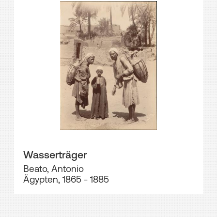
Wasserträger
Beato, Antonio
Ägypten, 1865 - 1885