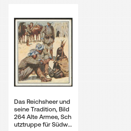
Das Reichsheer und
seine Tradition, Bild
264 Alte Armee, Sch
utztruppe für Südwe