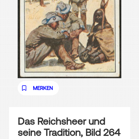
MERKEN
Das Reichsheer und
seine Tradition, Bild 264