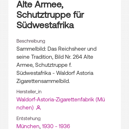
Alte Armee,
Schutztruppe für
Südwestafrika
Beschreibung
Sammelbild: Das Reichsheer und
seine Tradition, Bild Nr. 264 Alte
Armee, Schutztruppe f.
Südwestafrika - Waldorf Astoria
Zigarettensammelbild.
Hersteller_in
Waldorf-Astoria-Zigarettenfabrik (Mü
nchen)
Entstehung
München
,
1930 - 1936