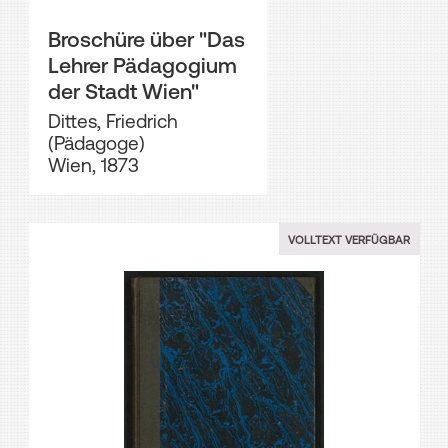
Broschüre über "Das
Lehrer Pädagogium
der Stadt Wien"
Dittes, Friedrich
(Pädagoge)
Wien, 1873
VOLLTEXT VERFÜGBAR