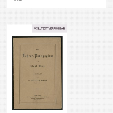
VOLLTEXT VERFÜGBAR