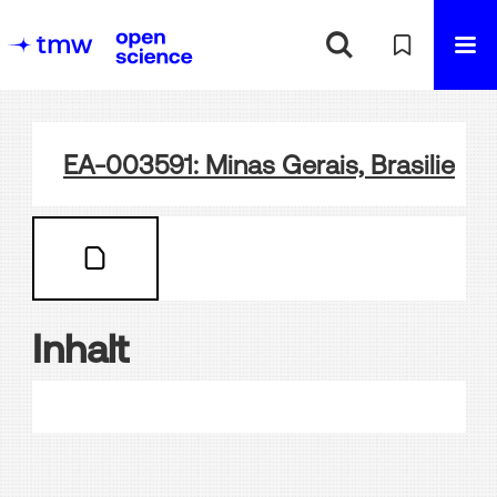
EA-003591: Minas Gerais, Brasilien - 
Inhalt