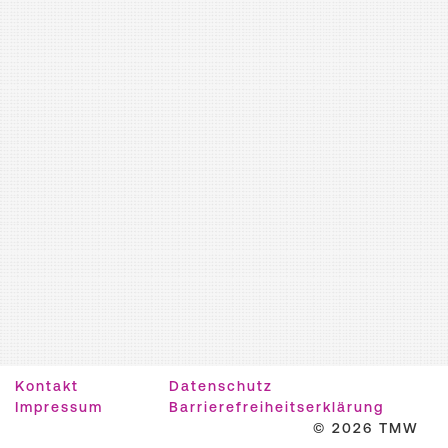
Kontakt
Datenschutz
Impressum
Barrierefreiheitserklärung
© 2026 TMW