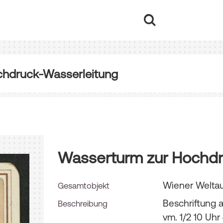
chdruck-Wasserleitung
Wasserturm zur Hochdr
Wiener Weltau
Gesamtobjekt
Beschriftung a
Beschreibung
vm. 1/2 10 Uhr