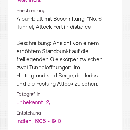
Beschreibung
Albumblatt mit Beschriftung: "No. 6
Tunnel, Attock Fort in distance."
Beschreibung: Ansicht von einem
erhöhtem Standpunkt auf die
freiliegenden Gleiskörper zwischen
zwei Tunnelöffnungen. Im
Hintergrund sind Berge, der Indus
und die Festung Attock zu sehen.
Fotograf_in
unbekannt
Entstehung
Indien
,
1905 - 1910