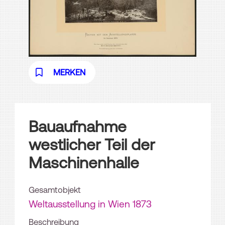
MERKEN
Bauaufnahme
westlicher Teil der
Maschinenhalle
Gesamtobjekt
Weltausstellung in Wien 1873
Beschreibung