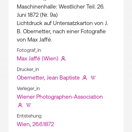
Maschinenhalle: Westlicher Teil. 26.
Juni 1872 (Nr. 9a)
Lichtdruck auf Untersatzkarton von J.
B. Obernetter, nach einer Fotografie
von Max Jaffé.
Fotograf_in
Max Jaffé (Wien)
Drucker_in
Obernetter, Jean Baptiste
Verleger_in
Wiener Photographen-Association
Entstehung
Wien
,
26.6.1872