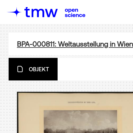
BPA-000811: Weltausstellung in Wien
OBJEKT