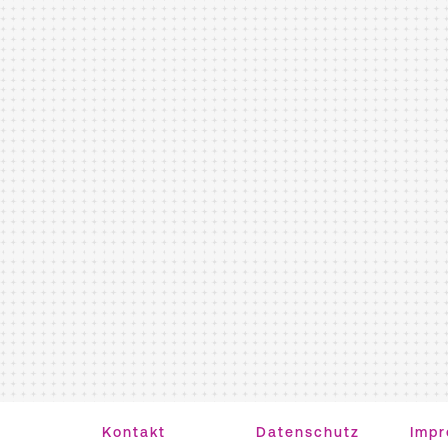
Kontakt
Datenschutz
Imp