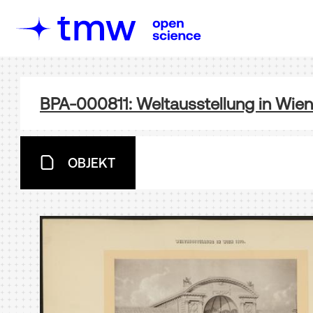
BPA-000811: Weltausstellung in Wien
OBJEKT