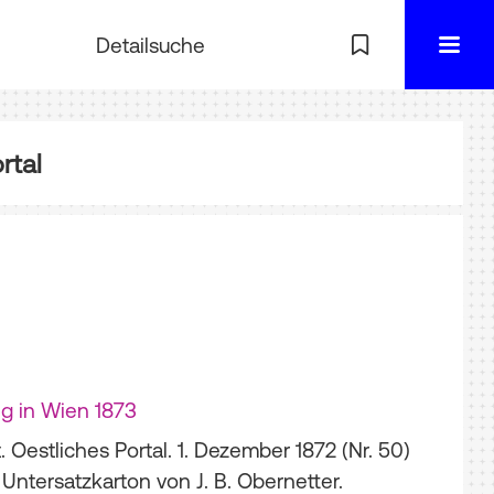
Detailsuche
rtal
ng in Wien 1873
t. Oestliches Portal. 1. Dezember 1872 (Nr. 50)
 Untersatzkarton von J. B. Obernetter.