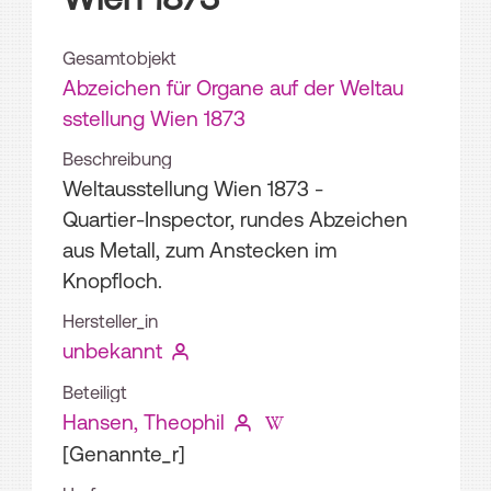
Gesamtobjekt
Abzeichen für Organe auf der Weltau
sstellung Wien 1873
Beschreibung
Weltausstellung Wien 1873 -
Quartier-Inspector, rundes Abzeichen
aus Metall, zum Anstecken im
Knopfloch.
Hersteller_in
unbekannt
Beteiligt
Hansen, Theophil
[Genannte_r]