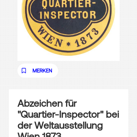
MERKEN
Abzeichen für
"Quartier-Inspector" bei
der Weltausstellung
Wien 1873