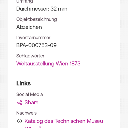
Umfang
Durchmesser: 32 mm
Objektbezeichnung
Abzeichen
Inventarnummer
BPA-000753-09
Schlagwörter
Weltausstellung Wien 1873
Links
Social Media
Share
Nachweis
Katalog des Technischen Museu