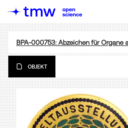
BPA-000753: Abzeichen für Organe a
OBJEKT