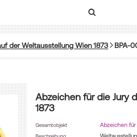
uf der Weltausstellung Wien 1873
Abzeichen für die Jury 
1873
Abzeichen für
Gesamtobjekt
Weltausstellu
Beschreibung