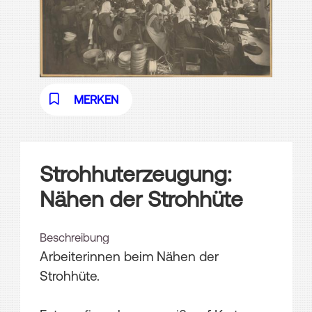
MERKEN
Strohhuterzeugung:
Nähen der Strohhüte
Beschreibung
Arbeiterinnen beim Nähen der
Strohhüte.