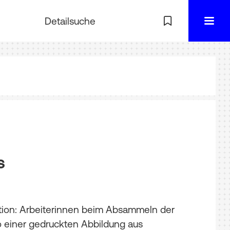
Detailsuche
s
ion: Arbeiterinnen beim Absammeln der
 einer gedruckten Abbildung aus