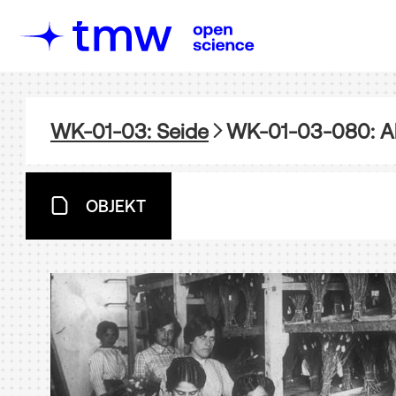
WK-01-03: Seide
WK-01-03-080: A
OBJEKT