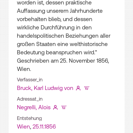
worden ist, dessen praktische
Auffassung unserem Jahrhunderte
vorbehalten blieb, und dessen
wirkliche Durchführung in den
handelspolitischen Beziehungen aller
großen Staaten eine welthistorische
Bedeutung beanspruchen wird."
Geschrieben am 25. November 1856,
Wien.
Verfasser_in
Bruck, Karl Ludwig von
Adressat_in
Negrelli, Alois
Entstehung
Wien
,
25.11.1856