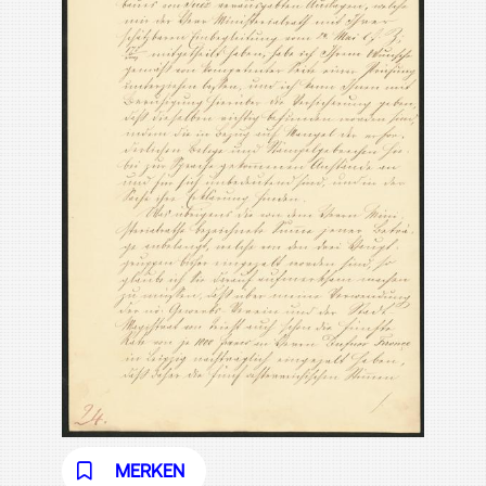
MERKEN