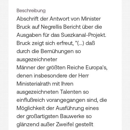
Beschreibung
Abschrift der Antwort von Minister
Bruck auf Negrellis Bericht über die
Ausgaben für das Suezkanal-Projekt.
Bruck zeigt sich erfreut, "(...) daß
durch die Bemühungen so
ausgezeichneter
Männer der größten Reiche Europa's,
denen insbesondere der Herr
Ministerialrath mit Ihren
ausgezeichneten Talenten so
einflußreich vorangegangen sind, die
Möglichkeit der Ausführung eines
der großartigsten Bauwerke so
glänzend außer Zweifel gestellt