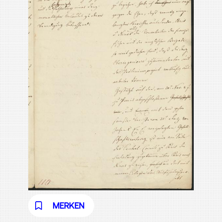
MERKEN