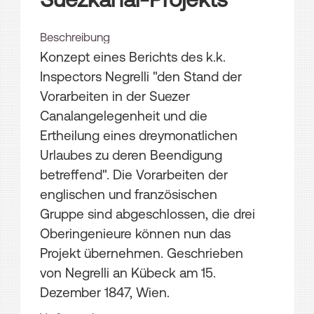
Beschreibung
Konzept eines Berichts des k.k.
Inspectors Negrelli "den Stand der
Vorarbeiten in der Suezer
Canalangelegenheit und die
Ertheilung eines dreymonatlichen
Urlaubes zu deren Beendigung
betreffend". Die Vorarbeiten der
englischen und französischen
Gruppe sind abgeschlossen, die drei
Oberingenieure können nun das
Projekt übernehmen. Geschrieben
von Negrelli an Kübeck am 15.
Dezember 1847, Wien.