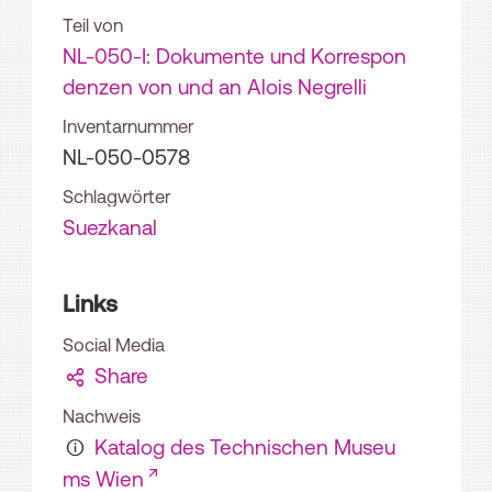
Teil von
NL-050-I: Dokumente und Korrespon
denzen von und an Alois Negrelli
Inventarnummer
NL-050-0578
Schlagwörter
Suezkanal
Links
Social Media
Share
Nachweis
Katalog des Technischen Museu
ms Wien