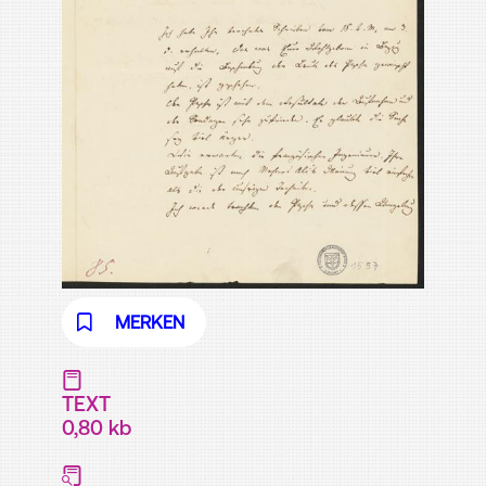
MERKEN
TEXT
0,80 kb