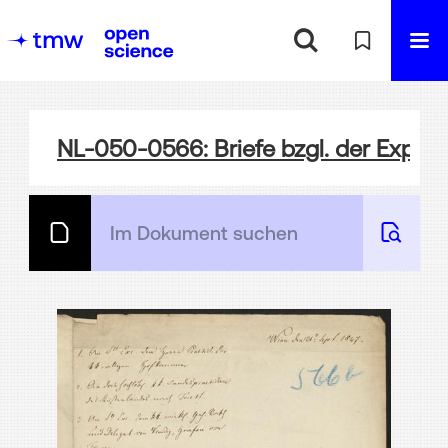
NL-050-0566: Briefe bzgl. der Exped