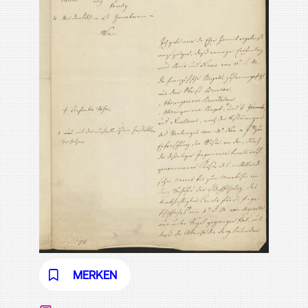
MERKEN