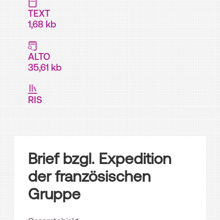
TEXT
1,68 kb
ALTO
35,61 kb
RIS
Brief bzgl. Expedition
der französischen
Gruppe