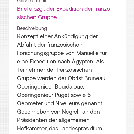
Gesamtobjekt
Briefe bzgl. der Expedition der franzö
sischen Gruppe
Beschreibung
Konzept einer Ankündigung der
Abfahrt der französischen
Forschungsgruppe von Marseille für
eine Expedition nach Ägypten. Als
Teilnehmer der französischen
Gruppe werden der Obrist Bruneau,
Oberingenieur Bourdaloue,
Oberingenieur Puget sowie 6
Geometer und Nivelleurs genannt.
Geschrieben von Negrelli an den
Präsidenten der allgemeinen
Hofkammer, das Landespräsidium