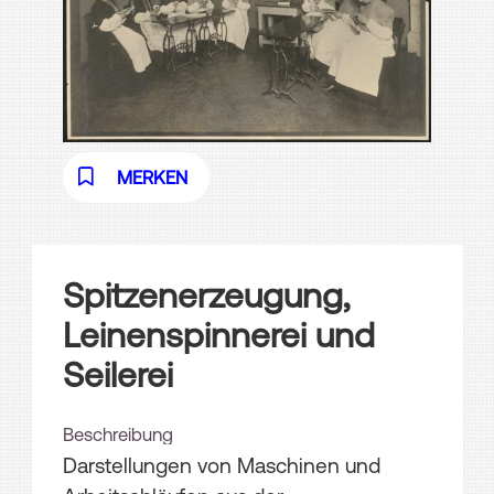
MERKEN
Spitzenerzeugung,
Leinenspinnerei und
Seilerei
Beschreibung
Darstellungen von Maschinen und