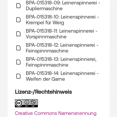
BPA-015318-09: Leinenspinnerei -
Dupliermaschine
BPA-015318-10: Leinenspinnerei -
Krempel für Werg
BPA-015318-11: Leinenspinnerei -
Vorspinnmaschine
BPA-015318-12: Leinenspinnerei -
Feinspinnmaschine
BPA-015318-13: Leinenspinnerei,
Feinspinnmaschine
BPA-015318-14: Leinenspinnerei -
Weifen der Garne
Lizenz-/Rechtehinweis
Creative Commons Namensnennung