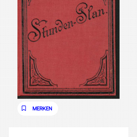
MERKEN