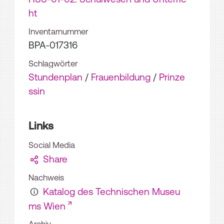
ht
Inventarnummer
BPA-017316
Schlagwörter
Stundenplan
/
Frauenbildung
/
Prinze
ssin
Links
Social Media
Share
Nachweis
Katalog des Technischen Museu
ms Wien