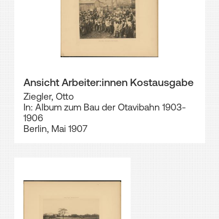
Ansicht Arbeiter:innen Kostausgabe
Ziegler, Otto
In: Album zum Bau der Otavibahn 1903-
1906
Berlin, Mai 1907