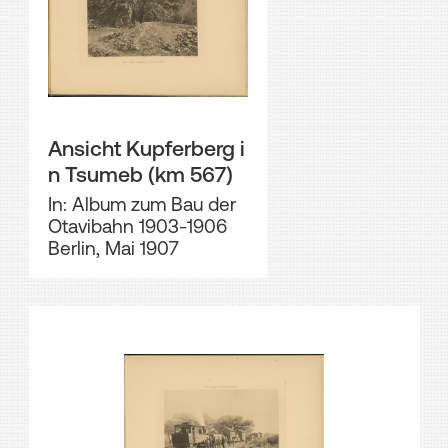
Ansicht Kupferberg i
n Tsumeb (km 567)
In: Album zum Bau der
Otavibahn 1903-1906
Berlin, Mai 1907