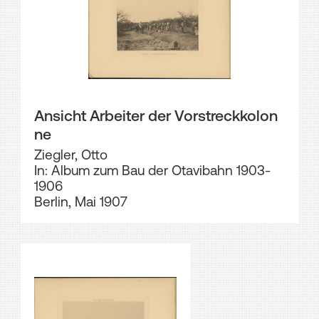
Ansicht Arbeiter der Vorstreckkolon
ne
Ziegler, Otto
In: Album zum Bau der Otavibahn 1903-
1906
Berlin, Mai 1907