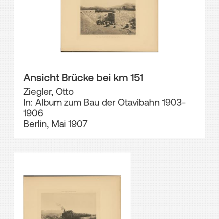
Ansicht Brücke bei km 151
Ziegler, Otto
In: Album zum Bau der Otavibahn 1903-
1906
Berlin, Mai 1907