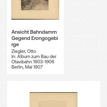
Ansicht Bahndamm
Gegend Erongogebi
rge
Ziegler, Otto
In: Album zum Bau der
Otavibahn 1903-1906
Berlin, Mai 1907