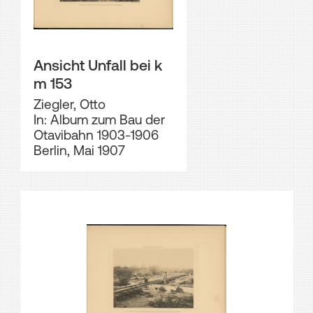
Ansicht Unfall bei k
m 153
Ziegler, Otto
In: Album zum Bau der
Otavibahn 1903-1906
Berlin, Mai 1907