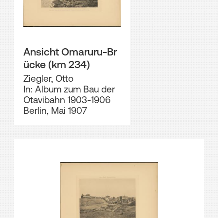
Ansicht Omaruru-Br
ücke (km 234)
Ziegler, Otto
In: Album zum Bau der
Otavibahn 1903-1906
Berlin, Mai 1907