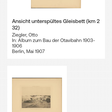
Ansicht unterspültes Gleisbett (km 2
32)
Ziegler, Otto
In: Album zum Bau der Otavibahn 1903-
1906
Berlin, Mai 1907