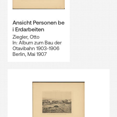
Ansicht Personen be
i Erdarbeiten
Ziegler, Otto
In: Album zum Bau der
Otavibahn 1903-1906
Berlin, Mai 1907