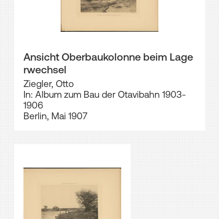
Ansicht Oberbaukolonne beim Lage
rwechsel
Ziegler, Otto
In: Album zum Bau der Otavibahn 1903-
1906
Berlin, Mai 1907