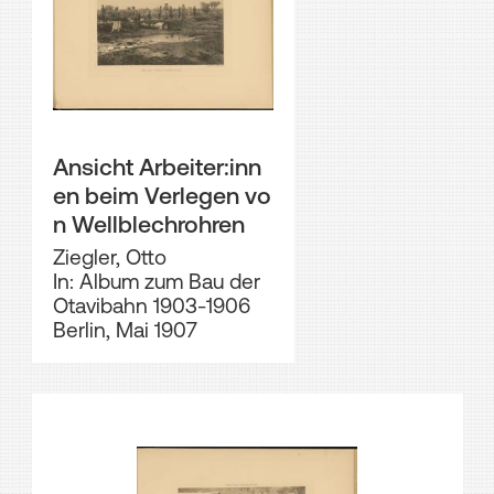
Ansicht Arbeiter:inn
en beim Verlegen vo
n Wellblechrohren
Ziegler, Otto
In: Album zum Bau der
Otavibahn 1903-1906
Berlin, Mai 1907