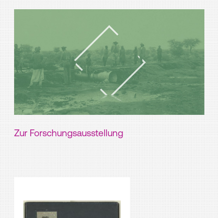
Zur Forschungsausstellung