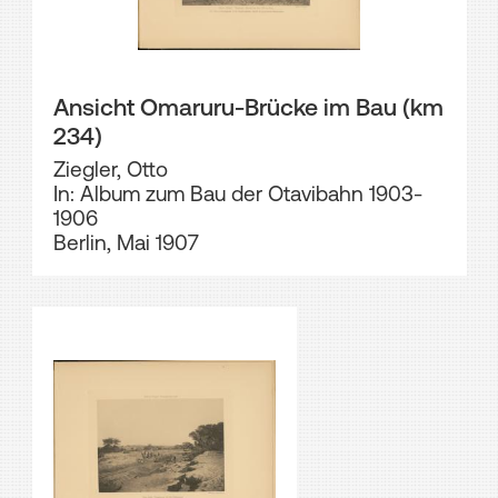
Ansicht Omaruru-Brücke im Bau (km
234)
Ziegler, Otto
In: Album zum Bau der Otavibahn 1903-
1906
Berlin, Mai 1907