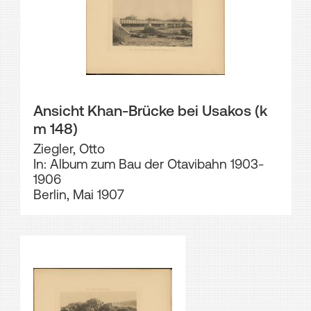
Ansicht Khan-Brücke bei Usakos (k
m 148)
Ziegler, Otto
In: Album zum Bau der Otavibahn 1903-
1906
Berlin, Mai 1907