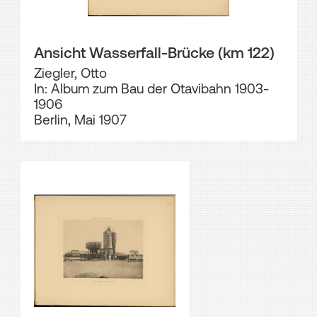
Ansicht Wasserfall-Brücke (km 122)
Ziegler, Otto
In: Album zum Bau der Otavibahn 1903-
1906
Berlin, Mai 1907