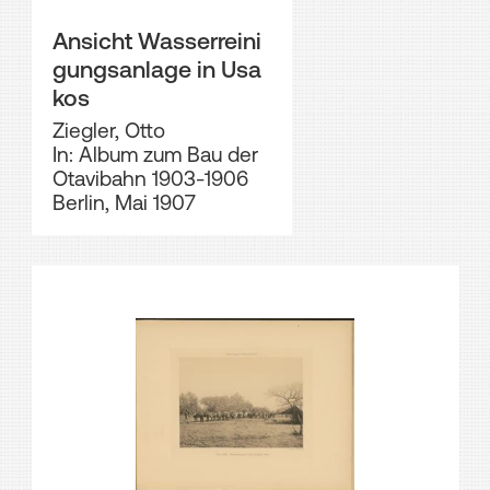
Ansicht Wasserreini
gungsanlage in Usa
kos
Ziegler, Otto
In: Album zum Bau der
Otavibahn 1903-1906
Berlin, Mai 1907