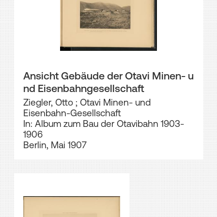
Ansicht Gebäude der Otavi Minen- u
nd Eisenbahngesellschaft
Ziegler, Otto
;
Otavi Minen- und
Eisenbahn-Gesellschaft
In: Album zum Bau der Otavibahn 1903-
1906
Berlin, Mai 1907