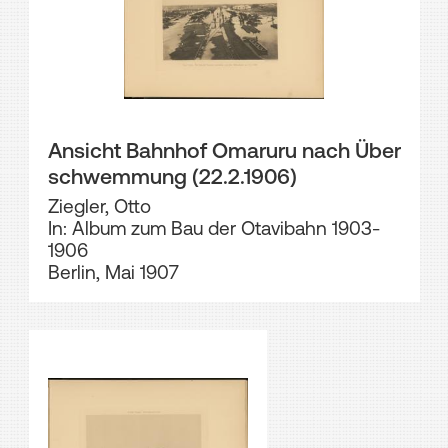
Ansicht Bahnhof Omaruru nach Über
schwemmung (22.2.1906)
Ziegler, Otto
In: Album zum Bau der Otavibahn 1903-
1906
Berlin, Mai 1907