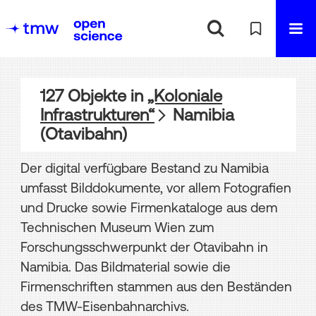
127
Objekte
in
„Koloniale
Infrastrukturen“
Namibia
(Otavibahn)
Der digital verfügbare Bestand zu Namibia
umfasst Bilddokumente, vor allem Fotografien
und Drucke sowie Firmenkataloge aus dem
Technischen Museum Wien zum
Forschungsschwerpunkt der Otavibahn in
Namibia. Das Bildmaterial sowie die
Firmenschriften stammen aus den Beständen
des TMW-Eisenbahnarchivs.