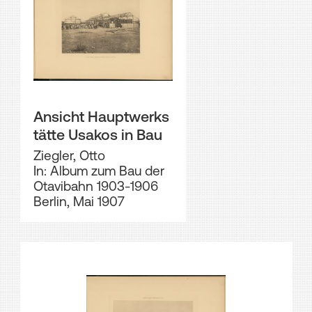
Ansicht Hauptwerks
tätte Usakos in Bau
Ziegler, Otto
In: Album zum Bau der
Otavibahn 1903-1906
Berlin, Mai 1907