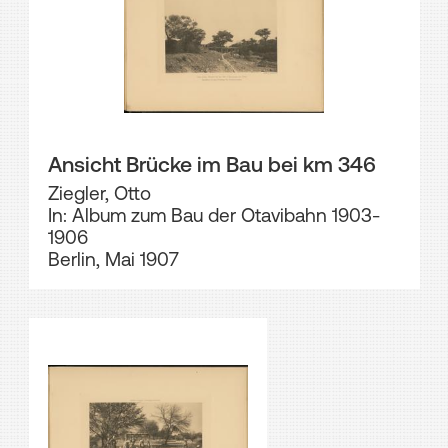
Ansicht Brücke im Bau bei km 346
Ziegler, Otto
In: Album zum Bau der Otavibahn 1903-
1906
Berlin, Mai 1907