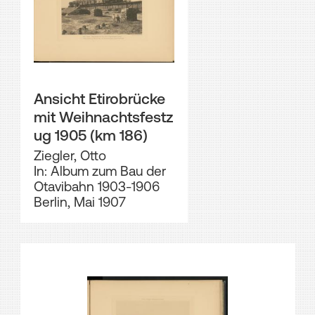
Ansicht Etirobrücke
mit Weihnachtsfestz
ug 1905 (km 186)
Ziegler, Otto
In: Album zum Bau der
Otavibahn 1903-1906
Berlin, Mai 1907