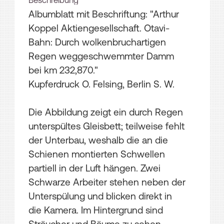
Beschreibung
Albumblatt mit Beschriftung: "Arthur
Koppel Aktiengesellschaft. Otavi-
Bahn: Durch wolkenbruchartigen
Regen weggeschwemmter Damm
bei km 232,870."
Kupferdruck O. Felsing, Berlin S. W.
Die Abbildung zeigt ein durch Regen
unterspültes Gleisbett; teilweise fehlt
der Unterbau, weshalb die an die
Schienen montierten Schwellen
partiell in der Luft hängen. Zwei
Schwarze Arbeiter stehen neben der
Unterspülung und blicken direkt in
die Kamera. Im Hintergrund sind