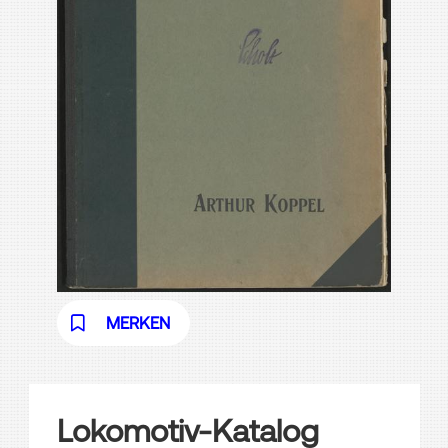
MERKEN
Lokomotiv-Katalog