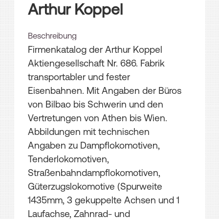
Arthur Koppel
Beschreibung
Firmenkatalog der Arthur Koppel
Aktiengesellschaft Nr. 686. Fabrik
transportabler und fester
Eisenbahnen. Mit Angaben der Büros
von Bilbao bis Schwerin und den
Vertretungen von Athen bis Wien.
Abbildungen mit technischen
Angaben zu Dampflokomotiven,
Tenderlokomotiven,
Straßenbahndampflokomotiven,
Güterzugslokomotive (Spurweite
1435mm, 3 gekuppelte Achsen und 1
Laufachse, Zahnrad- und