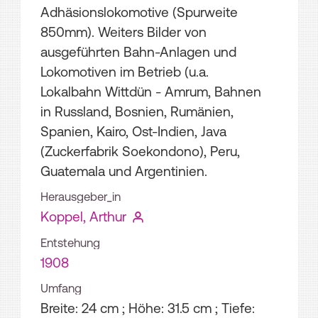
Adhäsionslokomotive (Spurweite
850mm). Weiters Bilder von
ausgeführten Bahn-Anlagen und
Lokomotiven im Betrieb (u.a.
Lokalbahn Wittdün - Amrum, Bahnen
in Russland, Bosnien, Rumänien,
Spanien, Kairo, Ost-Indien, Java
(Zuckerfabrik Soekondono), Peru,
Guatemala und Argentinien.
Herausgeber_in
Koppel, Arthur
Entstehung
1908
Umfang
Breite: 24 cm ; Höhe: 31.5 cm ; Tiefe: